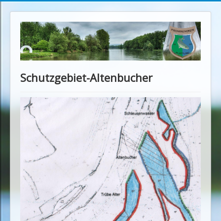
Schutzgebiet-Altenbucher